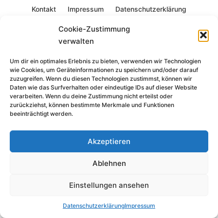
Kontakt
Impressum
Datenschutzerklärung
© 2026 expotec gmbh
Cookie-Zustimmung
verwalten
Um dir ein optimales Erlebnis zu bieten, verwenden wir Technologien
wie Cookies, um Geräteinformationen zu speichern und/oder darauf
zuzugreifen. Wenn du diesen Technologien zustimmst, können wir
Daten wie das Surfverhalten oder eindeutige IDs auf dieser Website
verarbeiten. Wenn du deine Zustimmung nicht erteilst oder
zurückziehst, können bestimmte Merkmale und Funktionen
beeinträchtigt werden.
Akzeptieren
Ablehnen
Einstellungen ansehen
Datenschutzerklärung
Impressum