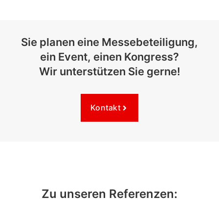
Sie planen eine Messebeteiligung,
ein Event, einen Kongress?
Wir unterstützen Sie gerne!
Kontakt
Zu unseren Referenzen: