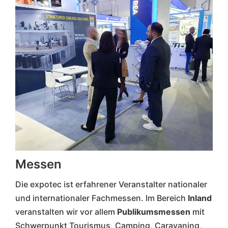
Messen
Die expotec ist erfahrener Veranstalter nationaler
und internationaler Fachmessen. Im Bereich
Inland
veranstalten wir vor allem
Publikumsmessen
mit
Schwerpunkt Tourismus, Camping, Caravaning,