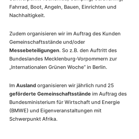
Fahrrad, Boot, Angeln, Bauen, Einrichten und
Nachhaltigkeit.
Zudem organisieren wir im Auftrag des Kunden
Gemeinschaftsstände und/oder
Messebeteiligungen
. So z.B. den Auftritt des
Bundeslandes Mecklenburg-Vorpommern zur
„Internationalen Grünen Woche“ in Berlin.
Im
Ausland
organisieren wir jährlich rund 25
geförderte Gemeinschaftsstände
im Auftrag des
Bundesministerium für Wirtschaft und Energie
(BMWE) und Eigenveranstaltungen mit
Schwerpunkt Afrika.