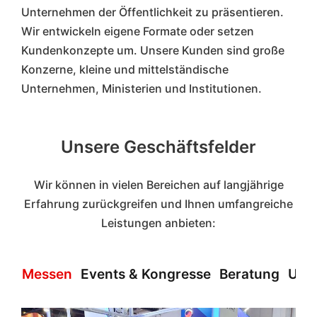
Unternehmen der Öffentlichkeit zu präsentieren.
Wir entwickeln eigene Formate oder setzen
Kundenkonzepte um. Unsere Kunden sind große
Konzerne, kleine und mittelständische
Unternehmen, Ministerien und Institutionen.
Unsere Geschäftsfelder
Wir können in vielen Bereichen auf langjährige
Erfahrung zurückgreifen und Ihnen umfangreiche
Leistungen anbieten:
Messen
Events & Kongresse
Beratung
Unt