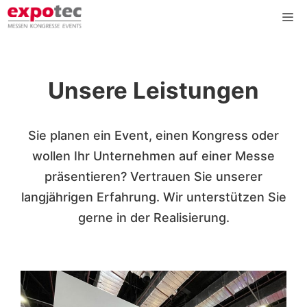
Zum
Me
Inhalt
springen
Unsere Leistungen
Sie planen ein Event, einen Kongress oder
wollen Ihr Unternehmen auf einer Messe
präsentieren? Vertrauen Sie unserer
langjährigen Erfahrung. Wir unterstützen Sie
gerne in der Realisierung.