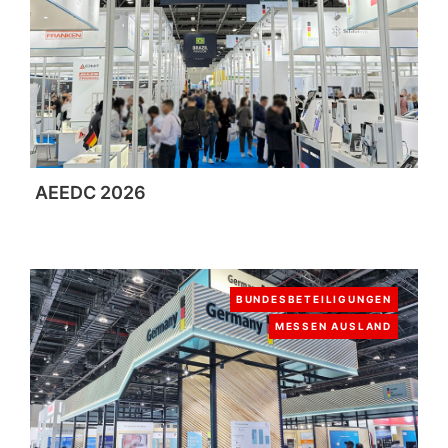
AEEDC 2026
BUNDESBETEILIGUNGEN
MESSEN AUSLAND