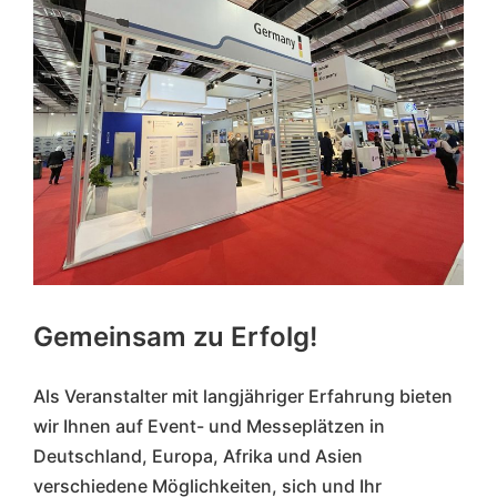
Gemeinsam zu Erfolg!
Als Veranstalter mit langjähriger Erfahrung bieten
wir Ihnen auf Event- und Messeplätzen in
Deutschland, Europa, Afrika und Asien
verschiedene Möglichkeiten, sich und Ihr