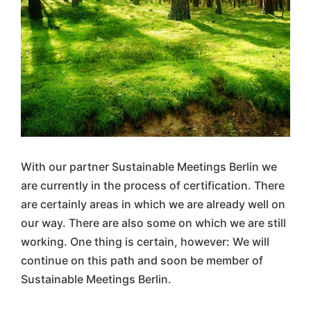
With our partner Sustainable Meetings Berlin we
are currently in the process of certification. There
are certainly areas in which we are already well on
our way. There are also some on which we are still
working. One thing is certain, however: We will
continue on this path and soon be member of
Sustainable Meetings Berlin.