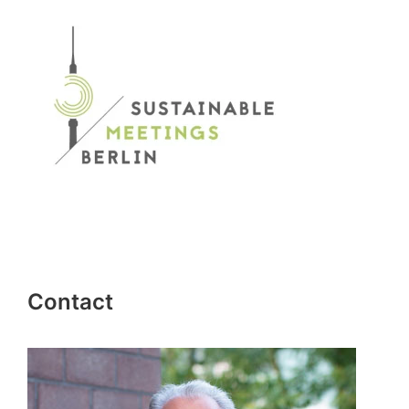
Contact