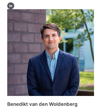
Benedikt van den Woldenberg