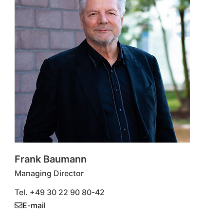
Frank Baumann
Managing Director
Tel. +49 30 22 90 80-42
E-mail