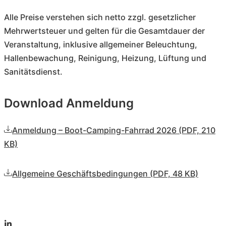
Alle Preise verstehen sich netto zzgl. gesetzlicher
Mehrwertsteuer und gelten für die Gesamtdauer der
Veranstaltung, inklusive allgemeiner Beleuchtung,
Hallenbewachung, Reinigung, Heizung, Lüftung und
Sanitätsdienst.
Download Anmeldung
Anmeldung – Boot-Camping-Fahrrad 2026 (PDF, 210
KB)
Allgemeine Geschäftsbedingungen (PDF, 48 KB)