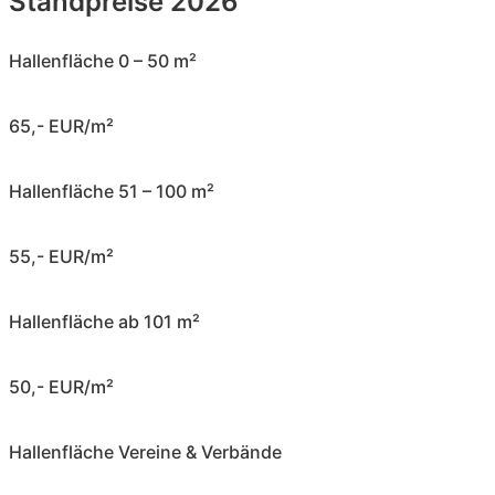
Standpreise 2026
Hallenfläche 0 – 50 m²
65,- EUR/m²
Hallenfläche 51 – 100 m²
55,- EUR/m²
Hallenfläche ab 101 m²
50,- EUR/m²
Hallenfläche Vereine & Verbände