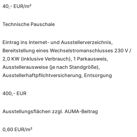
40,- EUR/m²
Technische Pauschale
Eintrag ins Internet- und Ausstellerverzeichnis,
Bereitstellung eines Wechselstromanschlusses 230 V /
2,0 KW (inklusive Verbrauch), 1 Parkausweis,
Ausstellerausweise (je nach Standgröße),
Ausstellerhaftpflichtversicherung, Entsorgung
400,- EUR
Ausstellungsflächen zzgl. AUMA-Beitrag
0,60 EUR/m²