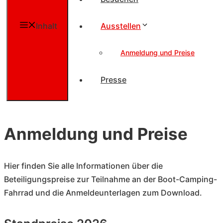
Inhalt
Ausstellen
Anmeldung und Preise
Presse
Anmeldung und Preise
Hier finden Sie alle Informationen über die
Beteiligungspreise zur Teilnahme an der Boot-Camping-
Fahrrad und die Anmeldeunterlagen zum Download.